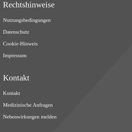
Rechtshinweise
Nutzungsbedingungen
Datenschutz
Cookie-Hinweis
Impressum
Kontakt
Kontakt
Medizinische Anfragen
Nebenwirkungen melden