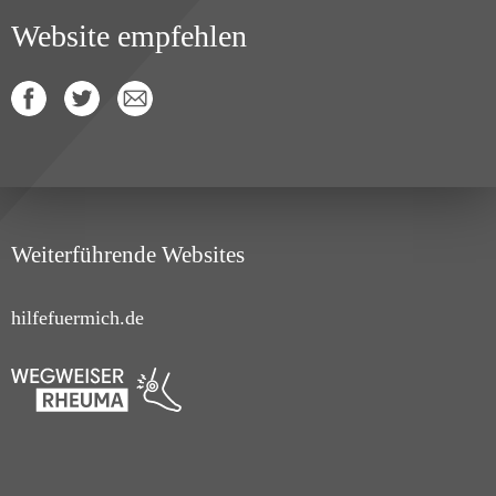
Website empfehlen
Weiterführende Websites
hilfefuermich.de