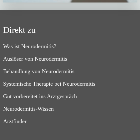
Direkt zu
Was ist Neurodermitis?
Auslöser von Neurodermitis
Behandlung von Neurodermitis
Systemische Therapie bei Neurodermitis
Gut vorbereitet ins Arztgespräch
Neurodermitis-Wissen
Arztfinder